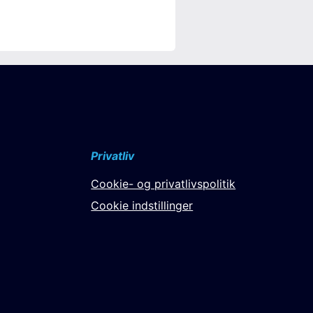
Privatliv
Cookie- og privatlivspolitik
Cookie indstillinger