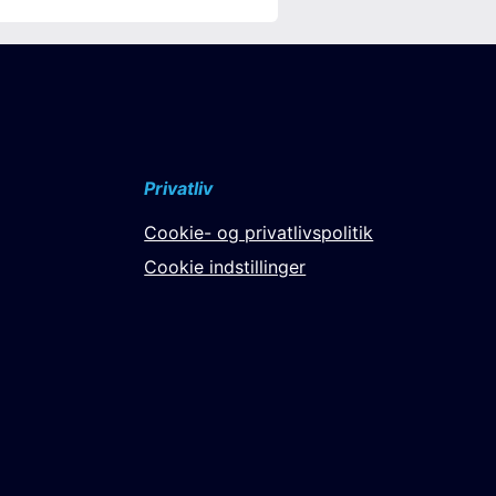
Privatliv
Cookie- og privatlivspolitik
Cookie indstillinger