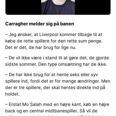
Carragher melder sig på banen
– Jeg ønsker, at Liverpool kommer tilbage til at
købe de rette spillere for den rette sum penge.
Det er det, de har brug for lige nu.
– De vil ikke være i stand til at gøre det, de gjorde
sidste sommer. Den type omsætning har de ikke.
– De har ikke brug for at hente seks eller syv
spillere ind, fordi det er for mange ændringer. Men
der er tre spillere, der skal hentes direkte ind på
holdet.
– Erstat Mo Salah med en højre kant, køb en højre
back og en central midtbanespiller. Så vil de