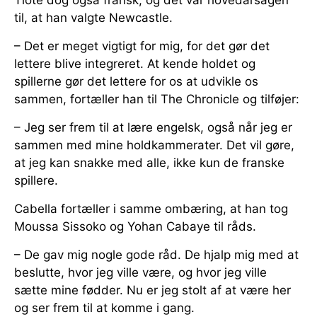
til, at han valgte Newcastle.
– Det er meget vigtigt for mig, for det gør det
lettere blive integreret. At kende holdet og
spillerne gør det lettere for os at udvikle os
sammen, fortæller han til The Chronicle og tilføjer:
– Jeg ser frem til at lære engelsk, også når jeg er
sammen med mine holdkammerater. Det vil gøre,
at jeg kan snakke med alle, ikke kun de franske
spillere.
Cabella fortæller i samme ombæring, at han tog
Moussa Sissoko og Yohan Cabaye til råds.
– De gav mig nogle gode råd. De hjalp mig med at
beslutte, hvor jeg ville være, og hvor jeg ville
sætte mine fødder. Nu er jeg stolt af at være her
og ser frem til at komme i gang.