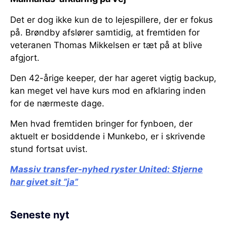
Det er dog ikke kun de to lejespillere, der er fokus
på. Brøndby afslører samtidig, at fremtiden for
veteranen Thomas Mikkelsen er tæt på at blive
afgjort.
Den 42-årige keeper, der har ageret vigtig backup,
kan meget vel have kurs mod en afklaring inden
for de nærmeste dage.
Men hvad fremtiden bringer for fynboen, der
aktuelt er bosiddende i Munkebo, er i skrivende
stund fortsat uvist.
Massiv transfer-nyhed ryster United:
Stjerne
har givet sit ”ja”
Seneste nyt