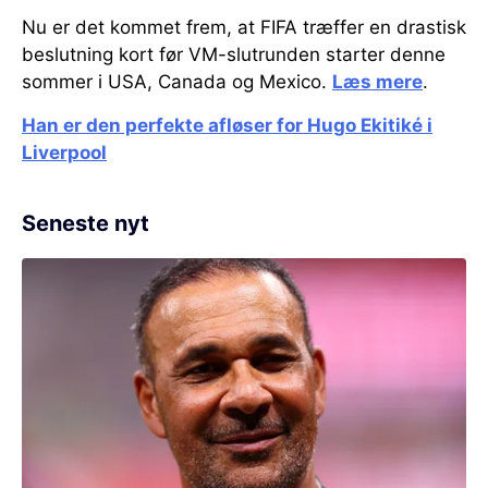
Nu er det kommet frem, at FIFA træffer en drastisk
beslutning kort før VM-slutrunden starter denne
sommer i USA, Canada og Mexico.
Læs mere
.
Han er den perfekte afløser for Hugo Ekitiké i
Liverpool
Seneste nyt