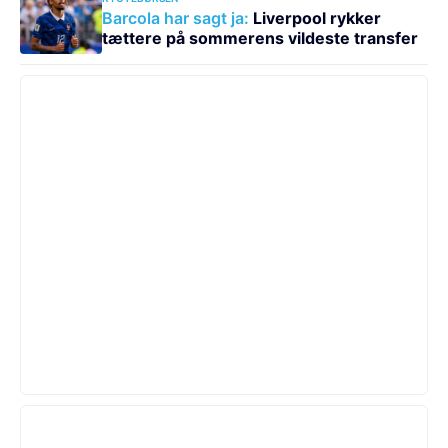
Barcola har sagt ja:
Liverpool rykker
tættere på sommerens vildeste transfer