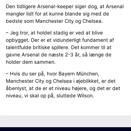
Den tidligere Arsenal-keeper siger dog, at Arsenal
mangler lidt for at kunne blande sig med de
bedste som Manchester City og Chelsea.
– Jeg tror, at holdet stadig er ved at blive
opbygget. Der er et vidunderligt fundament af
talentfulde britiske spillere. Det kommer til at
gavne Arsenal de næste 2-3 år, så længe de
holder dem sammen.
– Hvis du ser på, hvor Bayern München,
Manchester City og Chelsea i øjeblikket, er det
åbenlyst, at de er et niveau højere, og det er det
niveau, vi skal op på, sluttede Wilson.