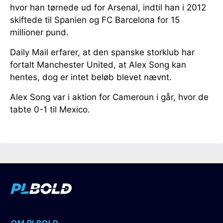
hvor han tørnede ud for Arsenal, indtil han i 2012
skiftede til Spanien og FC Barcelona for 15
millioner pund.
Daily Mail erfarer, at den spanske storklub har
fortalt Manchester United, at Alex Song kan
hentes, dog er intet beløb blevet nævnt.
Alex Song var i aktion for Cameroun i går, hvor de
tabte 0-1 til Mexico.
OM PLBOLD