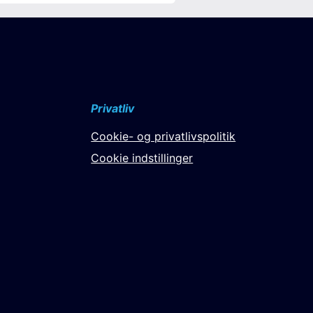
Privatliv
Cookie- og privatlivspolitik
Cookie indstillinger