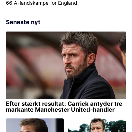
66 A-landskampe for England
Seneste nyt