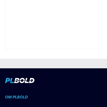
OM PLBOLD