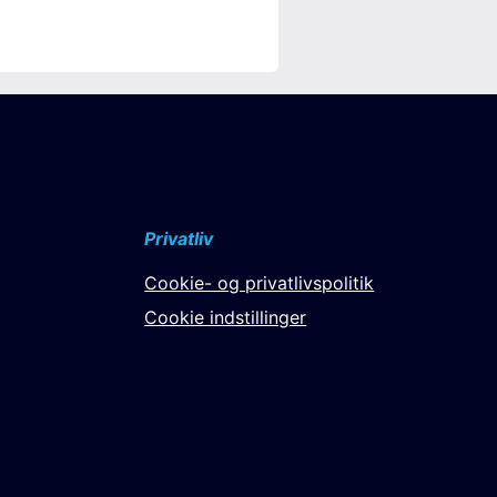
Privatliv
Cookie- og privatlivspolitik
Cookie indstillinger