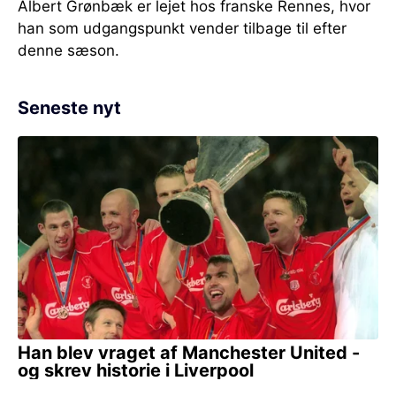
Albert Grønbæk er lejet hos franske Rennes, hvor
han som udgangspunkt vender tilbage til efter
denne sæson.
Seneste nyt