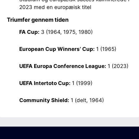
2023 med en europæisk titel
Triumfer gennem tiden
FA Cup:
3 (1964, 1975, 1980)
European Cup Winners’ Cup:
1 (1965)
UEFA Europa Conference League:
1 (2023)
UEFA Intertoto Cup:
1 (1999)
Community Shield:
1 (delt, 1964)