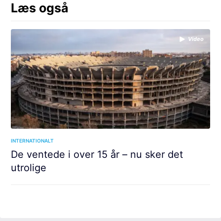
Læs også
Video
INTERNATIONALT
De ventede i over 15 år – nu sker det
utrolige