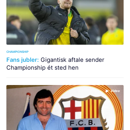
CHAMPIONSHIP
Fans jubler:
Gigantisk aftale sender
Championship ét sted hen
Video