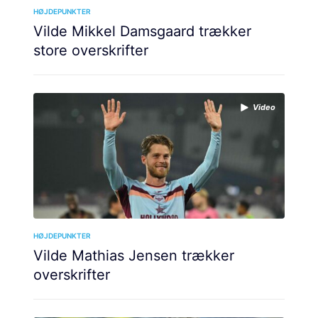
HØJDEPUNKTER
Vilde Mikkel Damsgaard trækker
store overskrifter
Video
HØJDEPUNKTER
Vilde Mathias Jensen trækker
overskrifter