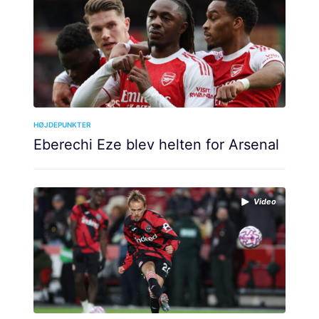
HØJDEPUNKTER
Eberechi Eze blev helten for Arsenal
Video