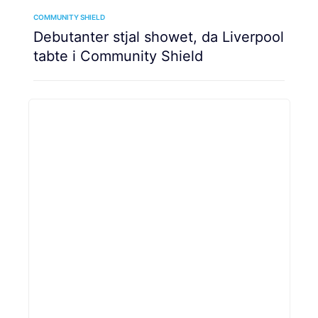
COMMUNITY SHIELD
Debutanter stjal showet, da Liverpool
tabte i Community Shield