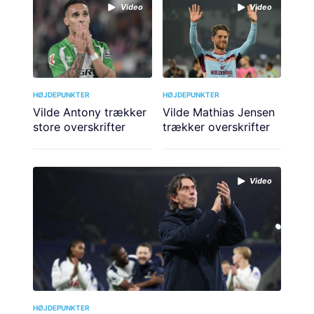
Video
Video
HØJDEPUNKTER
HØJDEPUNKTER
Vilde Antony trækker
Vilde Mathias Jensen
store overskrifter
trækker overskrifter
Video
HØJDEPUNKTER