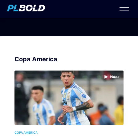
Copa America
Video
COPA AMERICA