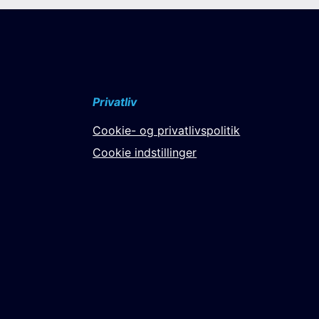
Privatliv
Cookie- og privatlivspolitik
Cookie indstillinger