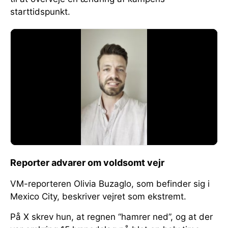
starttidspunkt.
Reporter advarer om voldsomt vejr
VM-reporteren Olivia Buzaglo, som befinder sig i
Mexico City, beskriver vejret som ekstremt.
På X skrev hun, at regnen “hamrer ned”, og at der