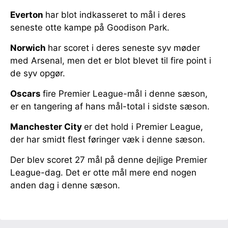
Everton
har blot indkasseret to mål i deres
seneste otte kampe på Goodison Park.
Norwich
har scoret i deres seneste syv møder
med Arsenal, men det er blot blevet til fire point i
de syv opgør.
Oscars
fire Premier League-mål i denne sæson,
er en tangering af hans mål-total i sidste sæson.
Manchester City
er det hold i Premier League,
der har smidt flest føringer væk i denne sæson.
Der blev scoret 27 mål på denne dejlige Premier
League-dag. Det er otte mål mere end nogen
anden dag i denne sæson.