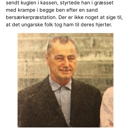
sendt kuglen i kassen, styrtede han i græsset
med krampe i begge ben efter en sand
bersærkerpræstation. Der er ikke noget at sige til,
at det ungarske folk tog ham til deres hjerter.