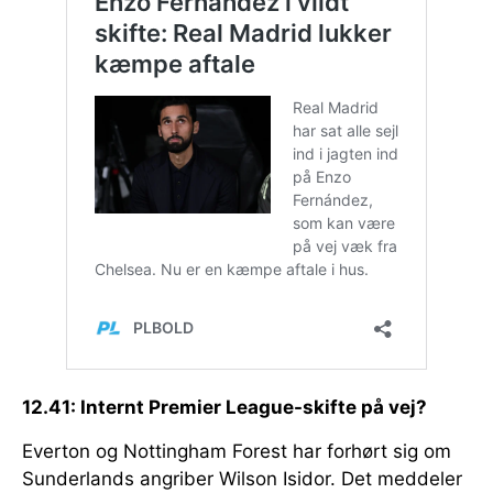
12.41: Internt Premier League-skifte på vej?
Everton og Nottingham Forest har forhørt sig om
Sunderlands angriber Wilson Isidor. Det meddeler