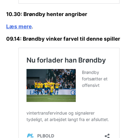
10.30: Brøndby henter angriber
Læs mere
.
09.14: Brøndby vinker farvel til denne spiller