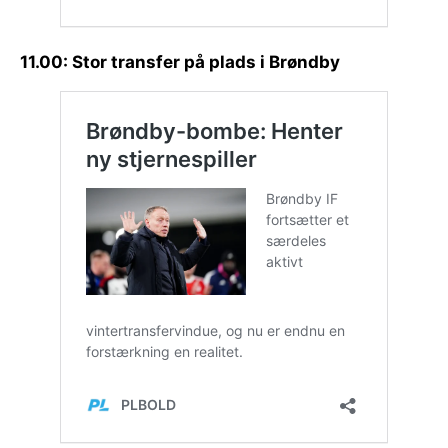
11.00: Stor transfer på plads i Brøndby