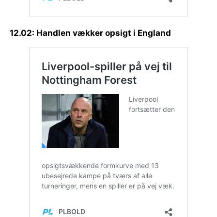
12.02: Handlen vækker opsigt i England