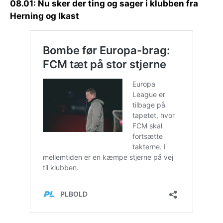
08.01: Nu sker der ting og sager i klubben fra
Herning og Ikast