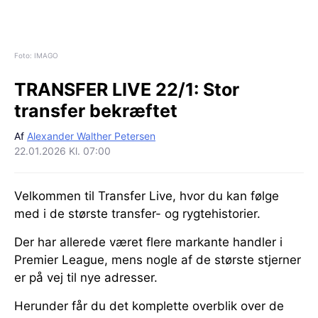
Foto: IMAGO
TRANSFER LIVE 22/1:
Stor
transfer bekræftet
Af
Alexander Walther Petersen
22.01.2026 Kl. 07:00
Velkommen til Transfer Live, hvor du kan følge
med i de største transfer- og rygtehistorier.
Der har allerede været flere markante handler i
Premier League, mens nogle af de største stjerner
er på vej til nye adresser.
Herunder får du det komplette overblik over de