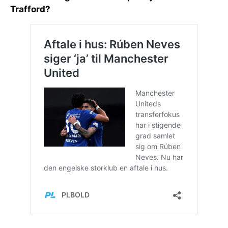
Trafford?