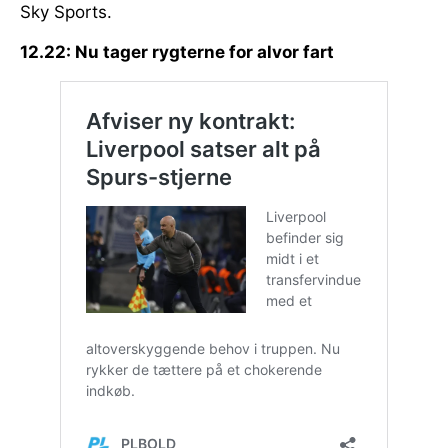
Sky Sports.
12.22: Nu tager rygterne for alvor fart