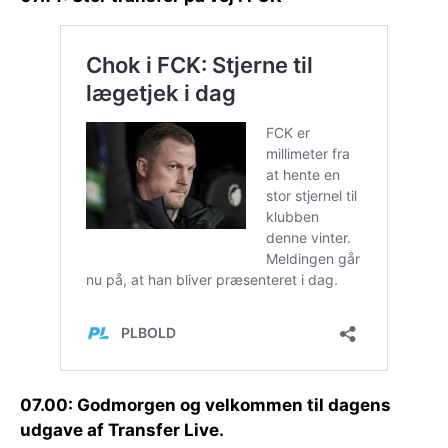
07.00: Godmorgen og velkommen til dagens
udgave af Transfer Live.