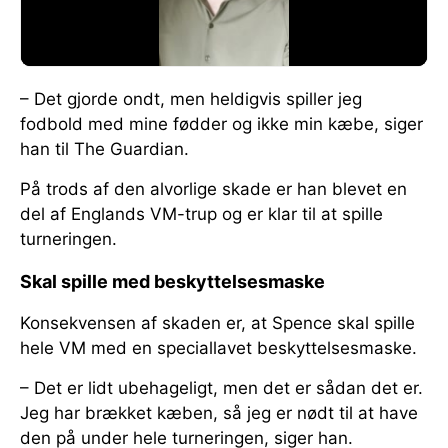
– Det gjorde ondt, men heldigvis spiller jeg
fodbold med mine fødder og ikke min kæbe, siger
han til The Guardian.
På trods af den alvorlige skade er han blevet en
del af Englands VM-trup og er klar til at spille
turneringen.
Skal spille med beskyttelsesmaske
Konsekvensen af skaden er, at Spence skal spille
hele VM med en speciallavet beskyttelsesmaske.
– Det er lidt ubehageligt, men det er sådan det er.
Jeg har brækket kæben, så jeg er nødt til at have
den på under hele turneringen, siger han.