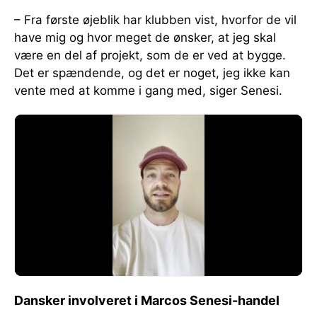
– Fra første øjeblik har klubben vist, hvorfor de vil
have mig og hvor meget de ønsker, at jeg skal
være en del af projekt, som de er ved at bygge.
Det er spændende, og det er noget, jeg ikke kan
vente med at komme i gang med, siger Senesi.
Dansker involveret i Marcos Senesi-handel