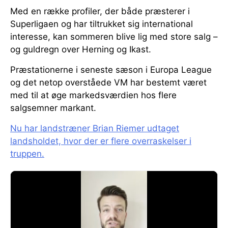
Med en række profiler, der både præsterer i
Superligaen og har tiltrukket sig international
interesse, kan sommeren blive lig med store salg –
og guldregn over Herning og Ikast.
Præstationerne i seneste sæson i Europa League
og det netop overståede VM har bestemt været
med til at øge markedsværdien hos flere
salgsemner markant.
Nu har landstræner Brian Riemer udtaget
landsholdet, hvor der er flere overraskelser i
truppen.