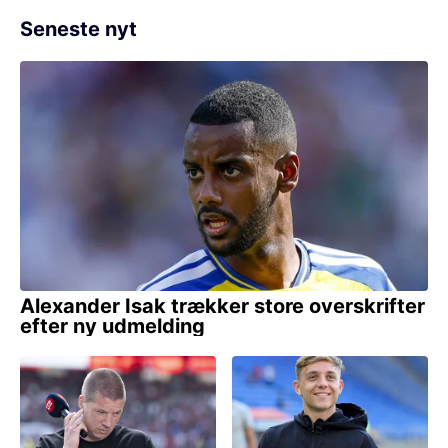
Seneste nyt