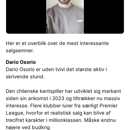
Her er et overblik over de mest interessante
salgsemner.
Dario Osorio
Dario Osorio er uden tvivl det største aktiv i
skrivende stund.
Den chilenske kantspiller har udviklet sig markant
siden sin ankomst i 2023 og tiltrækker nu massiv
interesse. Flere klubber lurer fra særligt Premier
League, hvorfor et realistisk salg kan blive af
trecifret karakter i millionklassen. Måske endnu
højere ved budkrig.