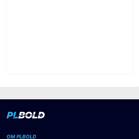
OM PLBOLD