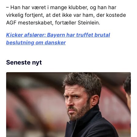
– Han har været i mange klubber, og han har
virkelig fortjent, at det ikke var ham, der kostede
AGF mesterskabet, fortæller Steinlein.
Kicker afslører:
Bayern har truffet brutal
beslutning om dansker
Seneste nyt