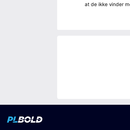
at de ikke vinder 