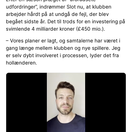
udfordringer”, indrømmer Slot nu, at klubben
arbejder hårdt på at undgå de fejl, der blev
begået sidste år. Det til trods for en investering på
svimlende 4 milliarder kroner (£450 mio.).
– Vores planer er lagt, og samtalerne har været i
gang længe mellem klubben og nye spillere. Jeg
er selv dybt involveret i processen, lyder det fra
hollænderen.