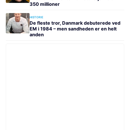
350 millioner
HISTORIE
De fleste tror, Danmark debuterede ved
EM i 1984 – men sandheden er en helt
anden