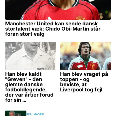
REAL MADRID