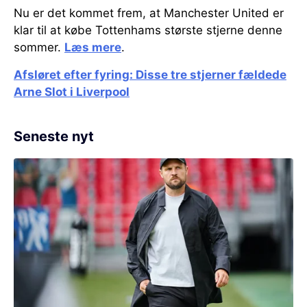
Nu er det kommet frem, at Manchester United er
klar til at købe Tottenhams største stjerne denne
sommer.
Læs mere
.
Afsløret efter fyring: Disse tre stjerner fældede
Arne Slot i Liverpool
Seneste nyt