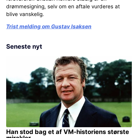
drømmesigning, selv om en aftale vurderes at
blive vanskelig.
Trist melding om Gustav Isaksen
Seneste nyt