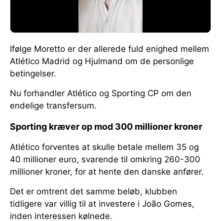
Ifølge Moretto er der allerede fuld enighed mellem
Atlético Madrid og Hjulmand om de personlige
betingelser.
Nu forhandler Atlético og Sporting CP om den
endelige transfersum.
Sporting kræver op mod 300 millioner kroner
Atlético forventes at skulle betale mellem 35 og
40 millioner euro, svarende til omkring 260-300
millioner kroner, for at hente den danske anfører.
Det er omtrent det samme beløb, klubben
tidligere var villig til at investere i João Gomes,
inden interessen kølnede.