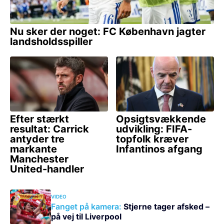
VIDEO
Fanget på kamera:
Stjerne tager afsked –
på vej til Liverpool