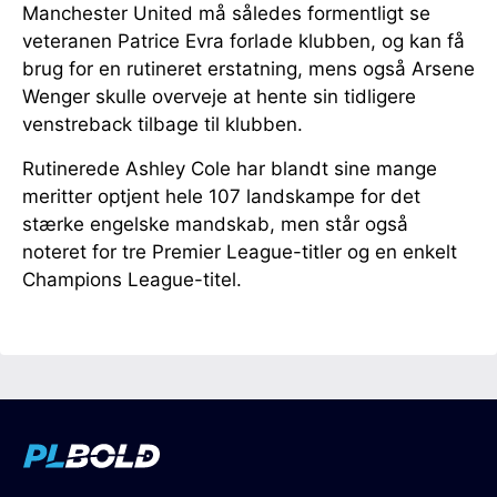
Manchester United må således formentligt se
veteranen Patrice Evra forlade klubben, og kan få
brug for en rutineret erstatning, mens også Arsene
Wenger skulle overveje at hente sin tidligere
venstreback tilbage til klubben.
Rutinerede Ashley Cole har blandt sine mange
meritter optjent hele 107 landskampe for det
stærke engelske mandskab, men står også
noteret for tre Premier League-titler og en enkelt
Champions League-titel.