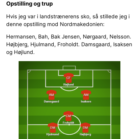
Opstilling og trup
Hvis jeg var i landstrænerens sko, så stillede jeg i
denne opstilling mod Nordmakedonien:
Hermansen, Bah, Bak Jensen, Nørgaard, Nelsson.
Højbjerg, Hjulmand, Froholdt. Damsgaard, Isaksen
og Højlund.