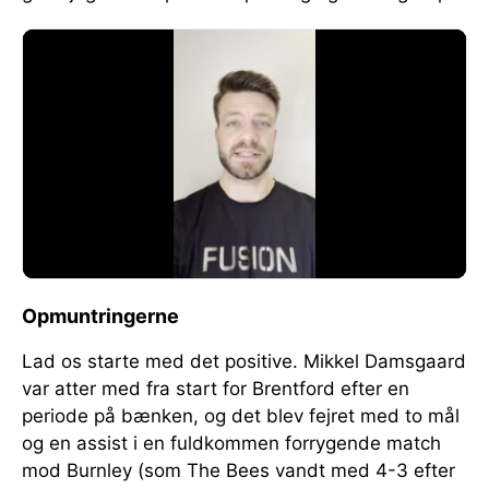
Opmuntringerne
Lad os starte med det positive. Mikkel Damsgaard
var atter med fra start for Brentford efter en
periode på bænken, og det blev fejret med to mål
og en assist i en fuldkommen forrygende match
mod Burnley (som The Bees vandt med 4-3 efter