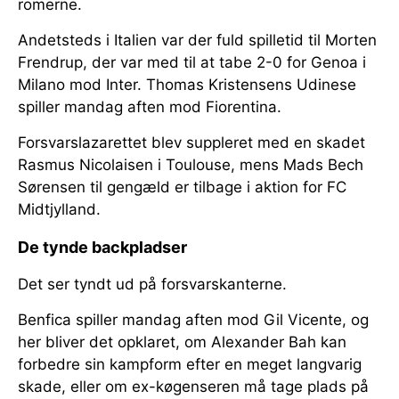
romerne.
Andetsteds i Italien var der fuld spilletid til Morten
Frendrup, der var med til at tabe 2-0 for Genoa i
Milano mod Inter. Thomas Kristensens Udinese
spiller mandag aften mod Fiorentina.
Forsvarslazarettet blev suppleret med en skadet
Rasmus Nicolaisen i Toulouse, mens Mads Bech
Sørensen til gengæld er tilbage i aktion for FC
Midtjylland.
De tynde backpladser
Det ser tyndt ud på forsvarskanterne.
Benfica spiller mandag aften mod Gil Vicente, og
her bliver det opklaret, om Alexander Bah kan
forbedre sin kampform efter en meget langvarig
skade, eller om ex-køgenseren må tage plads på