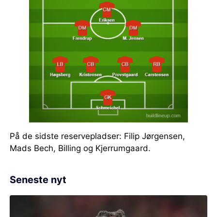
På de sidste reservepladser: Filip Jørgensen,
Mads Bech, Billing og Kjerrumgaard.
Seneste nyt