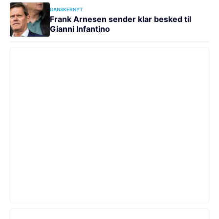
DANSKERNYT
Frank Arnesen sender klar besked til
Gianni Infantino