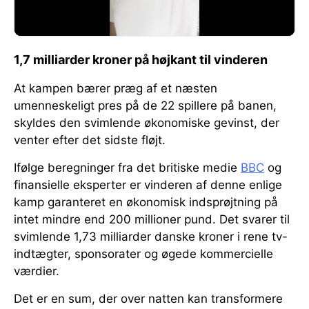
1,7 milliarder kroner på højkant til vinderen
At kampen bærer præg af et næsten
umenneskeligt pres på de 22 spillere på banen,
skyldes den svimlende økonomiske gevinst, der
venter efter det sidste fløjt.
Ifølge beregninger fra det britiske medie
BBC
og
finansielle eksperter er vinderen af denne enlige
kamp garanteret en økonomisk indsprøjtning på
intet mindre end 200 millioner pund. Det svarer til
svimlende 1,73 milliarder danske kroner i rene tv-
indtægter, sponsorater og øgede kommercielle
værdier.
Det er en sum, der over natten kan transformere