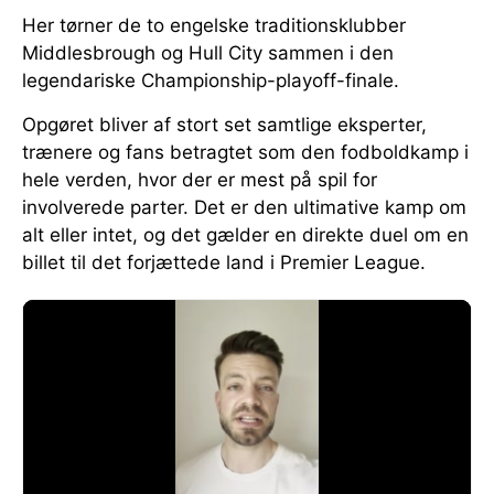
Her tørner de to engelske traditionsklubber
Middlesbrough og Hull City sammen i den
legendariske Championship-playoff-finale.
Opgøret bliver af stort set samtlige eksperter,
trænere og fans betragtet som den fodboldkamp i
hele verden, hvor der er mest på spil for
involverede parter. Det er den ultimative kamp om
alt eller intet, og det gælder en direkte duel om en
billet til det forjættede land i Premier League.