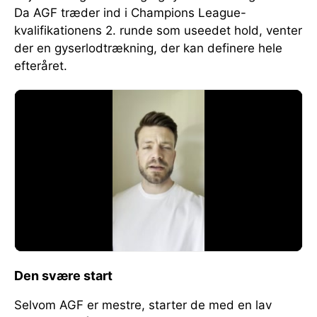
Da AGF træder ind i Champions League-
kvalifikationens 2. runde som useedet hold, venter
der en gyserlodtrækning, der kan definere hele
efteråret.
Den svære start
Selvom AGF er mestre, starter de med en lav