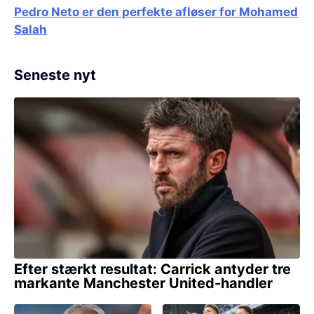
Pedro Neto er den perfekte afløser for Mohamed
Salah
Seneste nyt