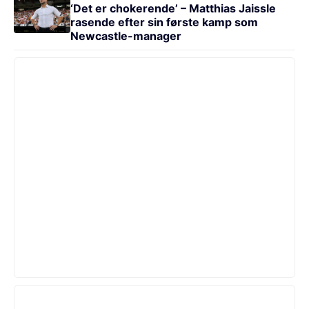
‘Det er chokerende’ – Matthias Jaissle
rasende efter sin første kamp som
Newcastle-manager