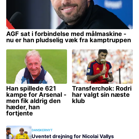
DANSKERNYT
Uventet drejning for Nicolai Vallys