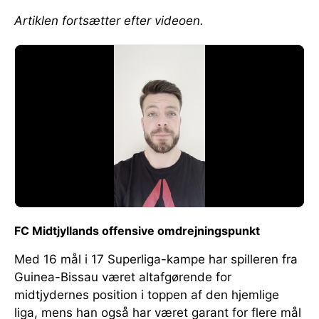
Artiklen fortsætter efter videoen.
FC Midtjyllands offensive omdrejningspunkt
Med 16 mål i 17 Superliga-kampe har spilleren fra
Guinea-Bissau været altafgørende for
midtjydernes position i toppen af den hjemlige
liga, mens han også har været garant for flere mål