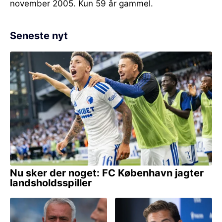
november 2005. Kun 59 år gammel.
Seneste nyt