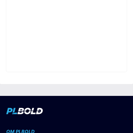
OM PLBOLD