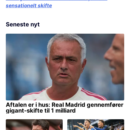
sensationelt skifte
Seneste nyt