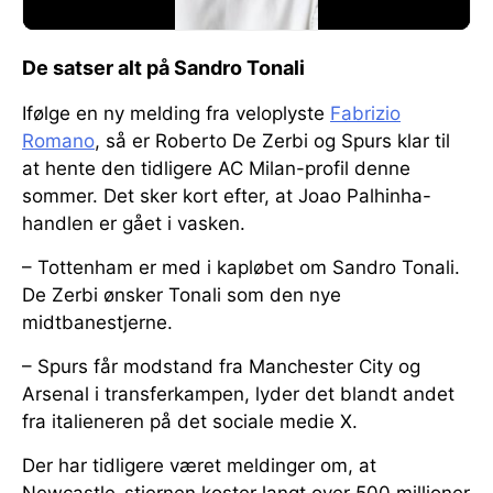
De satser alt på Sandro Tonali
Ifølge en ny melding fra veloplyste
Fabrizio
Romano
, så er Roberto De Zerbi og Spurs klar til
at hente den tidligere AC Milan-profil denne
sommer. Det sker kort efter, at Joao Palhinha-
handlen er gået i vasken.
– Tottenham er med i kapløbet om Sandro Tonali.
De Zerbi ønsker Tonali som den nye
midtbanestjerne.
– Spurs får modstand fra Manchester City og
Arsenal i transferkampen, lyder det blandt andet
fra italieneren på det sociale medie X.
Der har tidligere været meldinger om, at