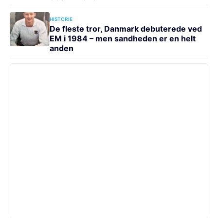
HISTORIE
De fleste tror, Danmark debuterede ved
EM i 1984 – men sandheden er en helt
anden