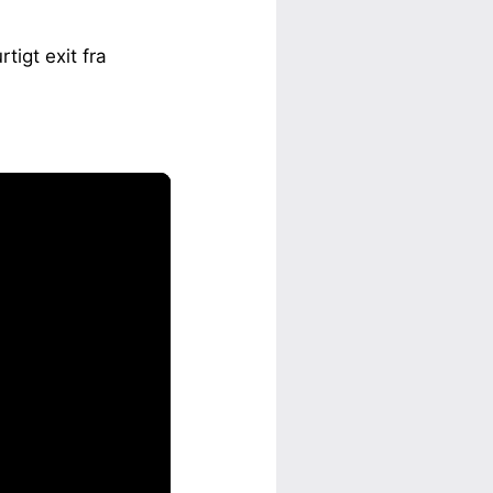
igt exit fra