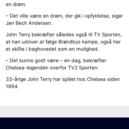
en drøm.
– Det ville være en drøm, der gik i opfyldelse, siger
Jan Bech Andersen.
John Terry bekræfter således også til TV Sporten,
at han udover at følge Brøndbys kampe, også har
et skifte i baghovedet som en mulighed.
– Det kunne godt være – en dag, bekræfter
Chelsea-legenden overfor TV2 Sporten.
33-årige John Terry har spillet hos Chelsea siden
1994.