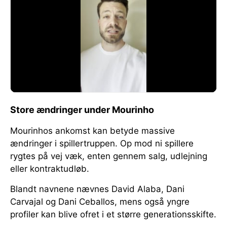
Store ændringer under Mourinho
Mourinhos ankomst kan betyde massive
ændringer i spillertruppen. Op mod ni spillere
rygtes på vej væk, enten gennem salg, udlejning
eller kontraktudløb.
Blandt navnene nævnes David Alaba, Dani
Carvajal og Dani Ceballos, mens også yngre
profiler kan blive ofret i et større generationsskifte.