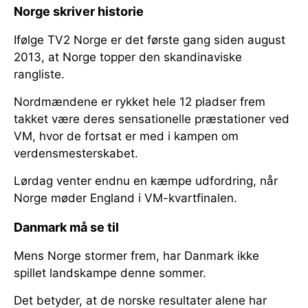
Norge skriver historie
Ifølge TV2 Norge er det første gang siden august
2013, at Norge topper den skandinaviske
rangliste.
Nordmændene er rykket hele 12 pladser frem
takket være deres sensationelle præstationer ved
VM, hvor de fortsat er med i kampen om
verdensmesterskabet.
Lørdag venter endnu en kæmpe udfordring, når
Norge møder England i VM-kvartfinalen.
Danmark må se til
Mens Norge stormer frem, har Danmark ikke
spillet landskampe denne sommer.
Det betyder, at de norske resultater alene har