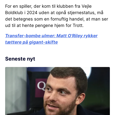
For en spiller, der kom til klubben fra Vejle
Boldklub i 2024 uden at opnå stjernestatus, må
det betegnes som en fornuftig handel, at man ser
ud til at hente pengene hjem for Trott.
Transfer-bombe ulmer:
Matt O’Riley rykker
tættere på gigant-skifte
Seneste nyt