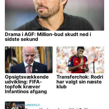
LANDSHOLD