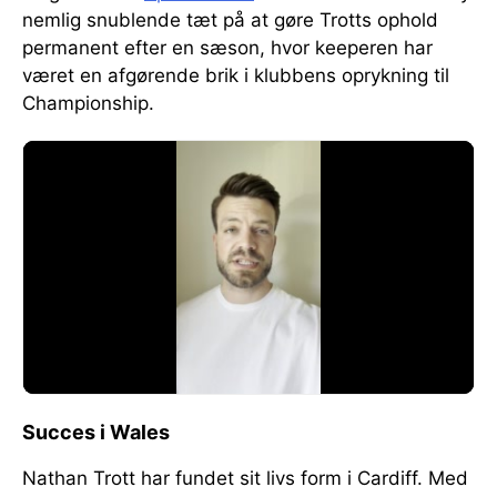
nemlig snublende tæt på at gøre Trotts ophold
permanent efter en sæson, hvor keeperen har
været en afgørende brik i klubbens oprykning til
Championship.
Succes i Wales
Nathan Trott har fundet sit livs form i Cardiff. Med