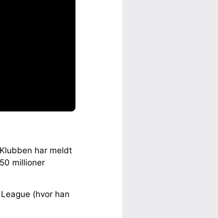
 Klubben har meldt
50 millioner
 League (hvor han