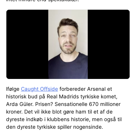
Ifølge
Caught Offside
forbereder Arsenal et
historisk bud på Real Madrids tyrkiske komet,
Arda Güler. Prisen? Sensationelle 670 millioner
kroner. Det vil ikke blot gøre ham til et af de
dyreste indkøb i klubbens historie, men også til
den dyreste tyrkiske spiller nogensinde.