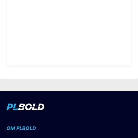
OM PLBOLD