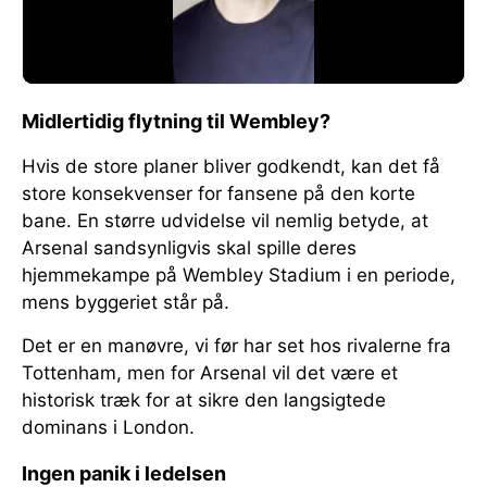
Midlertidig flytning til Wembley?
Hvis de store planer bliver godkendt, kan det få
store konsekvenser for fansene på den korte
bane. En større udvidelse vil nemlig betyde, at
Arsenal sandsynligvis skal spille deres
hjemmekampe på Wembley Stadium i en periode,
mens byggeriet står på.
Det er en manøvre, vi før har set hos rivalerne fra
Tottenham, men for Arsenal vil det være et
historisk træk for at sikre den langsigtede
dominans i London.
Ingen panik i ledelsen