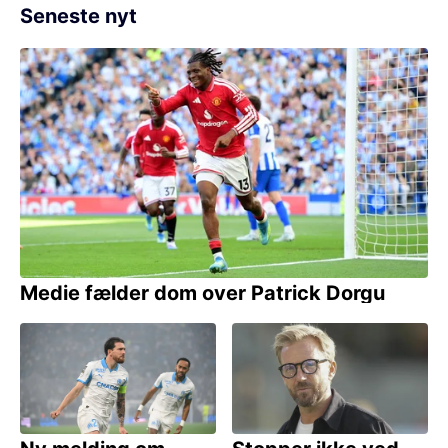
Seneste nyt