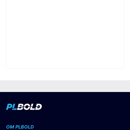
OM PLBOLD