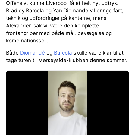
Offensivt kunne Liverpool få et helt nyt udtryk.
Bradley Barcola og Yan Diomande vil bringe fart,
teknik og udfordringer på kanterne, mens
Alexander Isak vil være den komplette
frontangriber med både mål, bevægelse og
kombinationsspil.
Både
Diomandé
og
Barcola
skulle være klar til at
tage turen til Merseyside-klubben denne sommer.