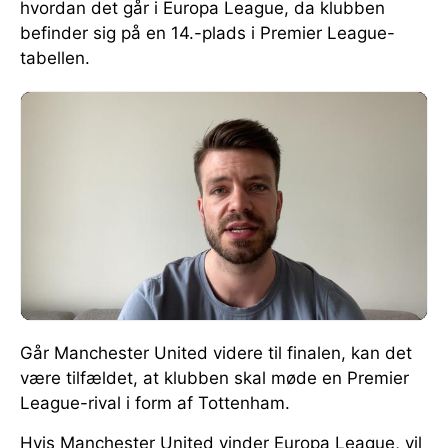
hvordan det går i Europa League, da klubben
befinder sig på en 14.-plads i Premier League-
tabellen.
Går Manchester United videre til finalen, kan det
være tilfældet, at klubben skal møde en Premier
League-rival i form af Tottenham.
Hvis Manchester United vinder Europa League, vil