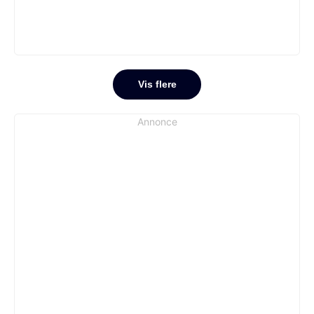
Vis flere
Annonce